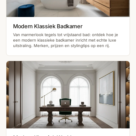
Modern Klassiek Badkamer
Van marmerlook tegels tot vrijstaand bad: ontdek hoe je
een modern klassieke badkamer inricht met echte luxe
uitstraling. Merken, prijzen en stylingtips op een rij.