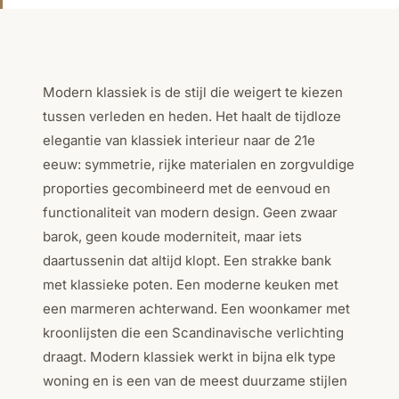
Modern klassiek is de stijl die weigert te kiezen
tussen verleden en heden. Het haalt de tijdloze
elegantie van klassiek interieur naar de 21e
eeuw: symmetrie, rijke materialen en zorgvuldige
proporties gecombineerd met de eenvoud en
functionaliteit van modern design. Geen zwaar
barok, geen koude moderniteit, maar iets
daartussenin dat altijd klopt. Een strakke bank
met klassieke poten. Een moderne keuken met
een marmeren achterwand. Een woonkamer met
kroonlijsten die een Scandinavische verlichting
draagt. Modern klassiek werkt in bijna elk type
woning en is een van de meest duurzame stijlen