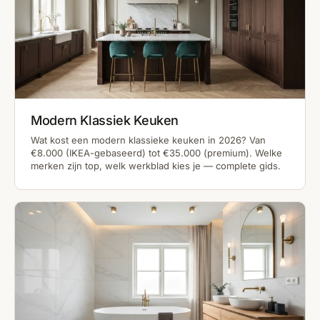
Modern Klassiek Keuken
Wat kost een modern klassieke keuken in 2026? Van
€8.000 (IKEA-gebaseerd) tot €35.000 (premium). Welke
merken zijn top, welk werkblad kies je — complete gids.