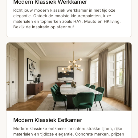
Modern Klassiek Werkkamer
Richt jouw modern klassiek werkkamer in met tijdloze
elegantie. Ontdek de mooiste kleurenpaletten, luxe
materialen en topmerken zoals HAY, Muuto en HKliving.
Bekijk de inspiratie op sfeer.nu!
Modern Klassiek Eetkamer
Modern klassieke eetkamer inrichten: strakke lijnen, rijke
materialen en tijdloze elegantie. Concrete merken, prijzen