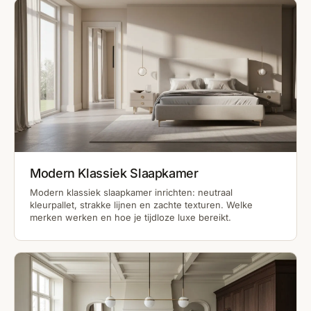
Modern Klassiek Slaapkamer
Modern klassiek slaapkamer inrichten: neutraal
kleurpallet, strakke lijnen en zachte texturen. Welke
merken werken en hoe je tijdloze luxe bereikt.