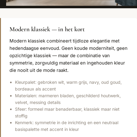
Modern klassiek — in het kort
Modern klassiek combineert tijdloze elegantie met
hedendaagse eenvoud. Geen koude moderniteit, geen
opzichtige klassiek — maar de combinatie van
symmetrie, zorgvuldig materiaal en ingehouden kleur
die nooit uit de mode raakt.
Kleurpalet: gebroken wit, warm grijs, navy, oud goud,
bordeaux als accent
Materialen: marmeren bladen, geschilderd houtwerk,
velvet, messing details
Sfeer: formeel maar benaderbaar, klassiek maar niet
stoffig
Kenmerk: symmetrie in de inrichting en een neutraal
basispalette met accent in kleur