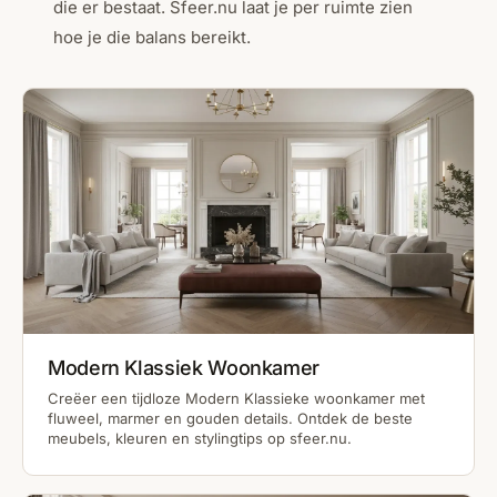
die er bestaat. Sfeer.nu laat je per ruimte zien
hoe je die balans bereikt.
Modern Klassiek Woonkamer
Creëer een tijdloze Modern Klassieke woonkamer met
fluweel, marmer en gouden details. Ontdek de beste
meubels, kleuren en stylingtips op sfeer.nu.