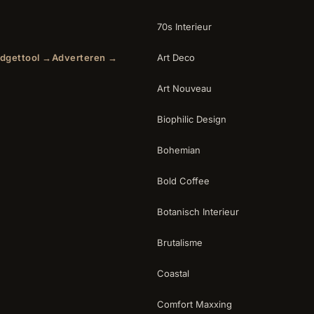
70s Interieur
dgettool →
Adverteren →
Art Deco
Art Nouveau
Biophilic Design
Bohemian
Bold Coffee
Botanisch Interieur
Brutalisme
Coastal
Comfort Maxxing