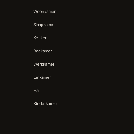
Woonkamer
Slaapkamer
Keuken
Badkamer
Werkkamer
Eetkamer
Hal
Kinderkamer