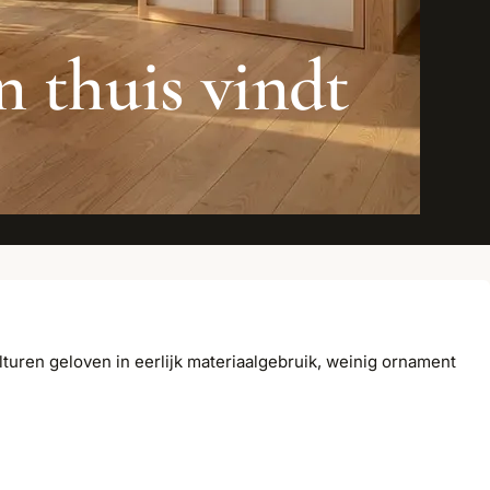
n thuis vindt
turen geloven in eerlijk materiaalgebruik, weinig ornament