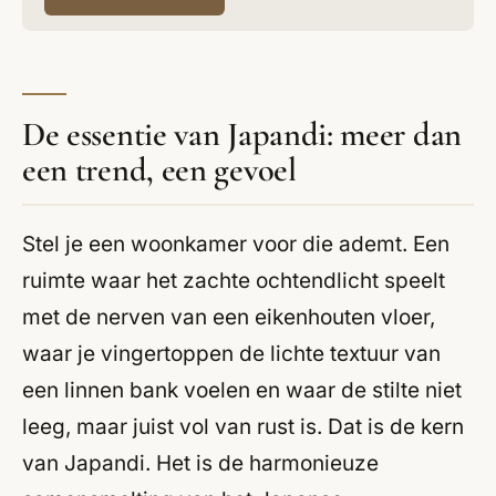
De essentie van Japandi: meer dan
een trend, een gevoel
Stel je een woonkamer voor die ademt. Een
ruimte waar het zachte ochtendlicht speelt
met de nerven van een eikenhouten vloer,
waar je vingertoppen de lichte textuur van
een linnen bank voelen en waar de stilte niet
leeg, maar juist vol van rust is. Dat is de kern
van Japandi. Het is de harmonieuze