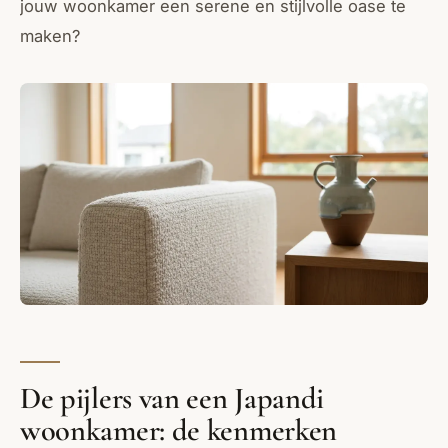
jouw woonkamer een serene en stijlvolle oase te
maken?
De pijlers van een Japandi
woonkamer: de kenmerken