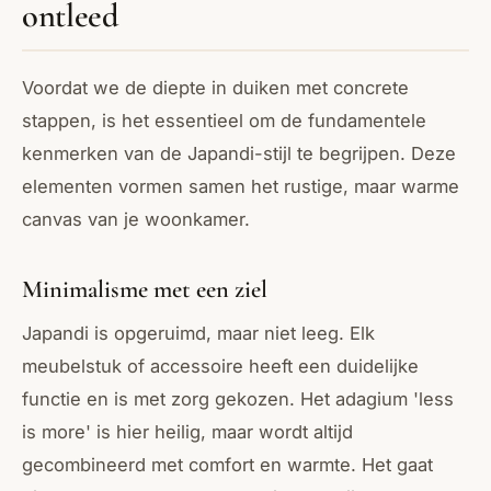
ontleed
Voordat we de diepte in duiken met concrete
stappen, is het essentieel om de fundamentele
kenmerken van de Japandi-stijl te begrijpen. Deze
elementen vormen samen het rustige, maar warme
canvas van je woonkamer.
Minimalisme met een ziel
Japandi is opgeruimd, maar niet leeg. Elk
meubelstuk of accessoire heeft een duidelijke
functie en is met zorg gekozen. Het adagium 'less
is more' is hier heilig, maar wordt altijd
gecombineerd met comfort en warmte. Het gaat