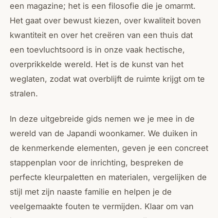
een magazine; het is een filosofie die je omarmt.
Het gaat over bewust kiezen, over kwaliteit boven
kwantiteit en over het creëren van een thuis dat
een toevluchtsoord is in onze vaak hectische,
overprikkelde wereld. Het is de kunst van het
weglaten, zodat wat overblijft de ruimte krijgt om te
stralen.
In deze uitgebreide gids nemen we je mee in de
wereld van de Japandi woonkamer. We duiken in
de kenmerkende elementen, geven je een concreet
stappenplan voor de inrichting, bespreken de
perfecte kleurpaletten en materialen, vergelijken de
stijl met zijn naaste familie en helpen je de
veelgemaakte fouten te vermijden. Klaar om van