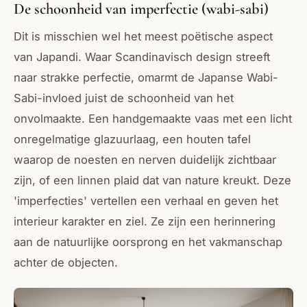
De schoonheid van imperfectie (wabi-sabi)
Dit is misschien wel het meest poëtische aspect
van Japandi. Waar Scandinavisch design streeft
naar strakke perfectie, omarmt de Japanse Wabi-
Sabi-invloed juist de schoonheid van het
onvolmaakte. Een handgemaakte vaas met een licht
onregelmatige glazuurlaag, een houten tafel
waarop de noesten en nerven duidelijk zichtbaar
zijn, of een linnen plaid dat van nature kreukt. Deze
'imperfecties' vertellen een verhaal en geven het
interieur karakter en ziel. Ze zijn een herinnering
aan de natuurlijke oorsprong en het vakmanschap
achter de objecten.