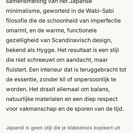
samensmelting van het Japanse
minimalisme, geworteld in de Wabi-Sabi
filosofie die de schoonheid van imperfectie
omarmt, en de warme, functionele
gezelligheid van Scandinavisch design,
bekend als
Hygge
. Het resultaat is een stijl
die niet schreeuwt om aandacht, maar
fluistert. Een interieur dat is teruggebracht tot
de essentie, zonder kil of onpersoonlijk te
worden. Het draait allemaal om balans,
natuurlijke materialen en een diep respect
voor vakmanschap en de sporen van de tijd.
Japandi is geen stijl die je klakkeloos kopieert uit