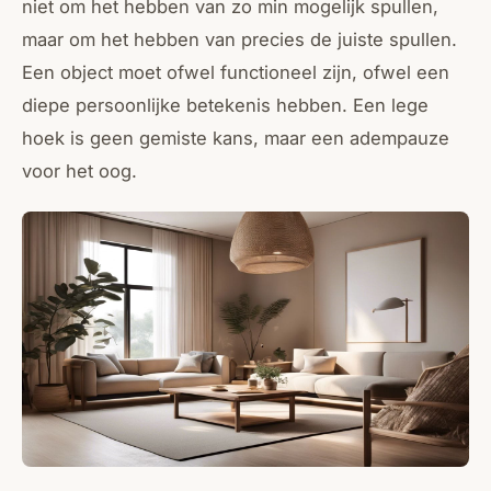
niet om het hebben van zo min mogelijk spullen,
maar om het hebben van precies de juiste spullen.
Een object moet ofwel functioneel zijn, ofwel een
diepe persoonlijke betekenis hebben. Een lege
hoek is geen gemiste kans, maar een adempauze
voor het oog.