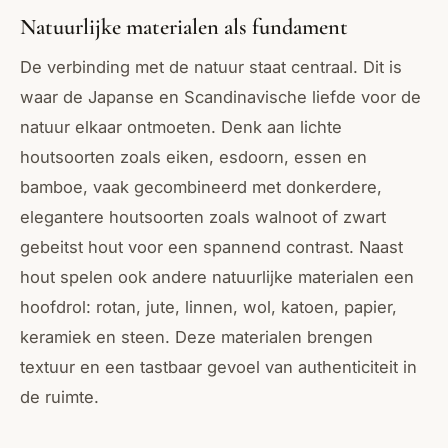
Natuurlijke materialen als fundament
De verbinding met de natuur staat centraal. Dit is
waar de Japanse en Scandinavische liefde voor de
natuur elkaar ontmoeten. Denk aan lichte
houtsoorten zoals eiken, esdoorn, essen en
bamboe, vaak gecombineerd met donkerdere,
elegantere houtsoorten zoals walnoot of zwart
gebeitst hout voor een spannend contrast. Naast
hout spelen ook andere natuurlijke materialen een
hoofdrol: rotan, jute, linnen, wol, katoen, papier,
keramiek en steen. Deze materialen brengen
textuur en een tastbaar gevoel van authenticiteit in
de ruimte.