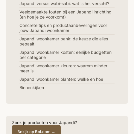
Japandi versus wabi-sabi: wat is het verschil?
Veelgemaakte fouten bij een Japandi inrichting
(en hoe je ze voorkomt)
Concrete tips en productaanbevelingen voor
jouw Japandi woonkamer
Japandi woonkamer bank: de keuze die alles
bepaalt
Japandi woonkamer kosten: eerlijke budgetten
per categorie
Japandi woonkamer kleuren: waarom minder
meer is
Japandi woonkamer planten: welke en hoe
Binnenkijken
Zoek je producten voor Japandi?
Bekijk op Bol.com →