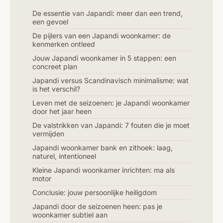
De essentie van Japandi: meer dan een trend,
een gevoel
De pijlers van een Japandi woonkamer: de
kenmerken ontleed
Jouw Japandi woonkamer in 5 stappen: een
concreet plan
Japandi versus Scandinavisch minimalisme: wat
is het verschil?
Leven met de seizoenen: je Japandi woonkamer
door het jaar heen
De valstrikken van Japandi: 7 fouten die je moet
vermijden
Japandi woonkamer bank en zithoek: laag,
naturel, intentioneel
Kleine Japandi woonkamer inrichten: ma als
motor
Conclusie: jouw persoonlijke heiligdom
Japandi door de seizoenen heen: pas je
woonkamer subtiel aan