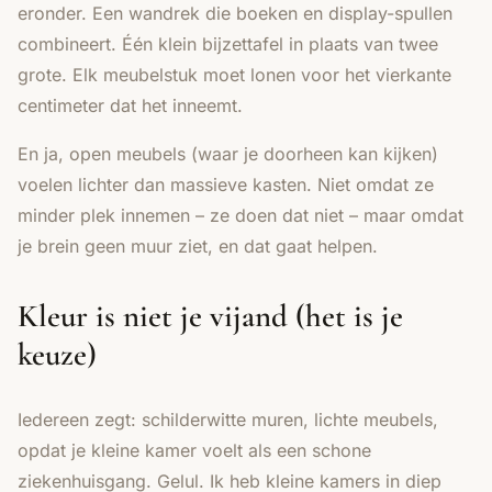
eronder. Een wandrek die boeken en display-spullen
combineert. Één klein bijzettafel in plaats van twee
grote. Elk meubelstuk moet lonen voor het vierkante
centimeter dat het inneemt.
En ja, open meubels (waar je doorheen kan kijken)
voelen lichter dan massieve kasten. Niet omdat ze
minder plek innemen – ze doen dat niet – maar omdat
je brein geen muur ziet, en dat gaat helpen.
Kleur is niet je vijand (het is je
keuze)
Iedereen zegt: schilderwitte muren, lichte meubels,
opdat je kleine kamer voelt als een schone
ziekenhuisgang. Gelul. Ik heb kleine kamers in diep