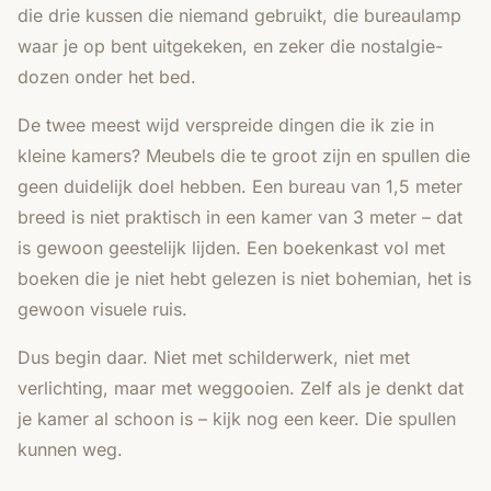
die drie kussen die niemand gebruikt, die bureaulamp
waar je op bent uitgekeken, en zeker die nostalgie-
dozen onder het bed.
De twee meest wijd verspreide dingen die ik zie in
kleine kamers? Meubels die te groot zijn en spullen die
geen duidelijk doel hebben. Een bureau van 1,5 meter
breed is niet praktisch in een kamer van 3 meter – dat
is gewoon geestelijk lijden. Een boekenkast vol met
boeken die je niet hebt gelezen is niet
bohemian
, het is
gewoon visuele ruis.
Dus begin daar. Niet met schilderwerk, niet met
verlichting, maar met weggooien. Zelf als je denkt dat
je kamer al schoon is – kijk nog een keer. Die spullen
kunnen weg.