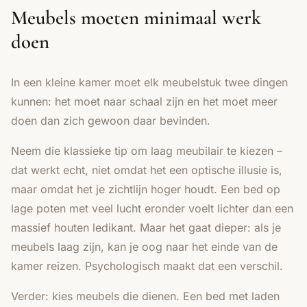
Meubels moeten minimaal werk
doen
In een kleine kamer moet elk meubelstuk twee dingen
kunnen: het moet naar schaal zijn en het moet meer
doen dan zich gewoon daar bevinden.
Neem die klassieke tip om laag meubilair te kiezen –
dat werkt echt, niet omdat het een optische illusie is,
maar omdat het je zichtlijn hoger houdt. Een bed op
lage poten met veel lucht eronder voelt lichter dan een
massief houten ledikant. Maar het gaat dieper: als je
meubels laag zijn, kan je oog naar het einde van de
kamer reizen. Psychologisch maakt dat een verschil.
Verder: kies meubels die dienen. Een bed met laden