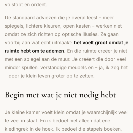
volstopt en ordent.
De standaard adviezen die je overal leest – meer
spiegels, lichtere kleuren, open kasten – werken niet
omdat ze zich richten op optische illusies. Ze gaan
voorbij aan wat echt uitmaakt:
het voelt groot omdat je
ruimte hebt om te ademen
. En die ruimte creëer je niet
met een spiegel aan de muur. Je creëert die door veel
minder spullen, verstandige meubels en – ja, ik zeg het
– door je klein leven groter op te zetten.
Begin met wat je niet nodig hebt
Je kleine kamer voelt klein omdat je waarschijnlijk veel
te veel in staat. En ik bedoel niet alleen dat ene
kledingrek in de hoek. Ik bedoel die stapels boeken,