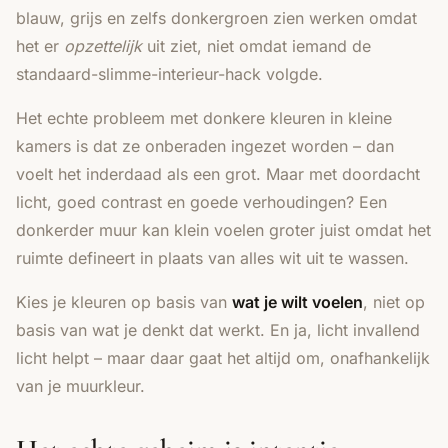
blauw, grijs en zelfs donkergroen zien werken omdat
het er
opzettelijk
uit ziet, niet omdat iemand de
standaard-slimme-interieur-hack volgde.
Het echte probleem met donkere kleuren in kleine
kamers is dat ze onberaden ingezet worden – dan
voelt het inderdaad als een grot. Maar met doordacht
licht, goed contrast en goede verhoudingen? Een
donkerder muur kan klein voelen groter juist omdat het
ruimte defineert in plaats van alles wit uit te wassen.
Kies je kleuren op basis van
wat je wilt voelen
, niet op
basis van wat je denkt dat werkt. En ja, licht invallend
licht helpt – maar daar gaat het altijd om, onafhankelijk
van je muurkleur.