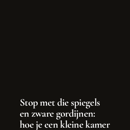
Stop met die spiegels
en zware gordijnen:
hoe je een kleine kamer