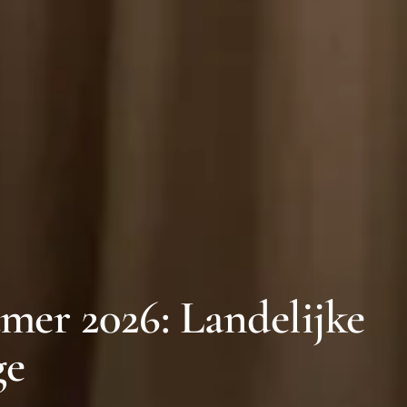
mer 2026: Landelijke
ge