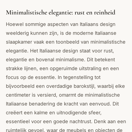
Minimalistische elegantie: rust en reinheid
Hoewel sommige aspecten van Italiaans design
weelderig kunnen zijn, is de moderne Italiaanse
slaapkamer vaak een toonbeeld van minimalistische
elegantie. Het Italiaanse design staat voor rust,
elegantie en bovenal minimalisme. Dit betekent
strakke lijnen, een opgeruimde uitstraling en een
focus op de essentie. In tegenstelling tot
bijvoorbeeld een overdadige barokstijl, waarbij elke
centimeter is versierd, omarmt de minimalistische
Italiaanse benadering de kracht van eenvoud. Dit
creëert een kalme en uitnodigende sfeer,
essentieel voor een goede nachtrust. Denk aan een
ruimtelijk gevoel, waar de meubels en objecten de