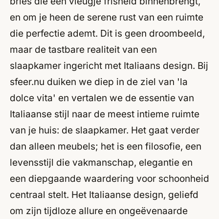
bries die een vleugje frisheid binnenbrengt,
en om je heen de serene rust van een ruimte
die perfectie ademt. Dit is geen droombeeld,
maar de tastbare realiteit van een
slaapkamer ingericht met Italiaans design. Bij
sfeer.nu duiken we diep in de ziel van 'la
dolce vita' en vertalen we de essentie van
Italiaanse stijl naar de meest intieme ruimte
van je huis: de slaapkamer. Het gaat verder
dan alleen meubels; het is een filosofie, een
levensstijl die vakmanschap, elegantie en
een diepgaande waardering voor schoonheid
centraal stelt. Het Italiaanse design, geliefd
om zijn tijdloze allure en ongeëvenaarde