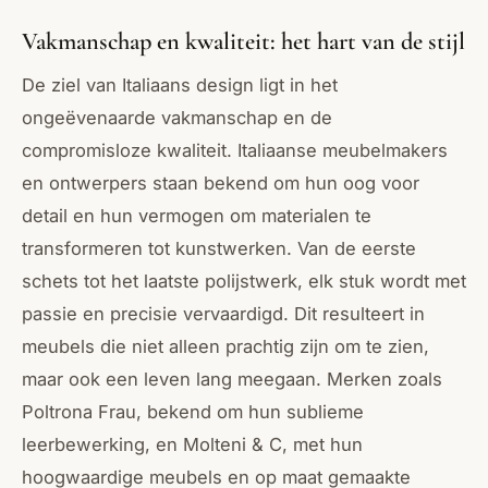
Vakmanschap en kwaliteit: het hart van de stijl
De ziel van Italiaans design ligt in het
ongeëvenaarde vakmanschap en de
compromisloze kwaliteit. Italiaanse meubelmakers
en ontwerpers staan bekend om hun oog voor
detail en hun vermogen om materialen te
transformeren tot kunstwerken. Van de eerste
schets tot het laatste polijstwerk, elk stuk wordt met
passie en precisie vervaardigd. Dit resulteert in
meubels die niet alleen prachtig zijn om te zien,
maar ook een leven lang meegaan. Merken zoals
Poltrona Frau, bekend om hun sublieme
leerbewerking, en Molteni & C, met hun
hoogwaardige meubels en op maat gemaakte