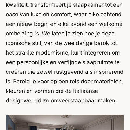
kwaliteit, transformeert je slaapkamer tot een
oase van luxe en comfort, waar elke ochtend
een nieuw begin en elke avond een welkome
omhelzing is. We laten je zien hoe je deze
iconische stijl, van de weelderige barok tot
het strakke modernisme, kunt integreren om
een persoonlijke en verfijnde slaapruimte te
creëren die zowel rustgevend als inspirerend
is. Bereid je voor op een reis door materialen,
kleuren en vormen die de Italiaanse
designwereld zo onweerstaanbaar maken.