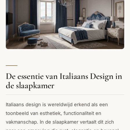
De essentie van Italiaans Design in
de slaapkamer
Italiaans design is wereldwijd erkend als een
toonbeeld van esthetiek, functionaliteit en
vakmanschap. In de slaapkamer vertaalt dit zich