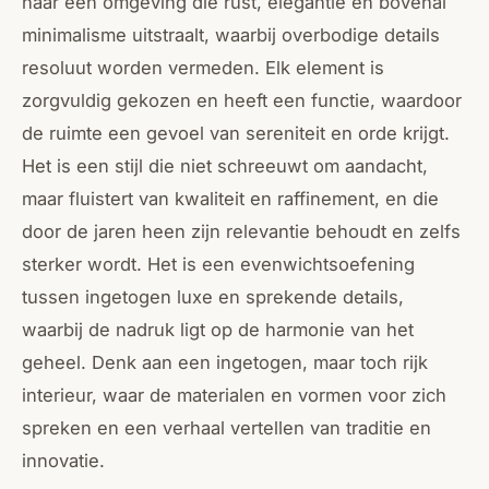
naar een omgeving die rust, elegantie en bovenal
minimalisme uitstraalt, waarbij overbodige details
resoluut worden vermeden. Elk element is
zorgvuldig gekozen en heeft een functie, waardoor
de ruimte een gevoel van sereniteit en orde krijgt.
Het is een stijl die niet schreeuwt om aandacht,
maar fluistert van kwaliteit en raffinement, en die
door de jaren heen zijn relevantie behoudt en zelfs
sterker wordt. Het is een evenwichtsoefening
tussen ingetogen luxe en sprekende details,
waarbij de nadruk ligt op de harmonie van het
geheel. Denk aan een ingetogen, maar toch rijk
interieur, waar de materialen en vormen voor zich
spreken en een verhaal vertellen van traditie en
innovatie.