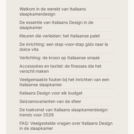
Welkom in de wereld van Italiaans
slaapkamerdesign
De essentie van Italiaans Design in de
slaapkamer
Kleuren die verleiden: het Italiaanse palet
De inrichting: een stap-voor-stap gids naar la
dolce vita
Verlichting: de kroon op Italiaanse smaak
Accessoires en textiel: de finesses die het
verschil maken
Veelgemaakte fouten bij het inrichten van een
Italiaanse slaapkamer
Italiaans Design voor elk budget
Seizoensvarianten van de sfeer
De toekomst van Italiaans slaapkamerdesign:
trends voor 2026
FAQ: Veelgestelde vragen over Italiaans Design
in de slaapkamer