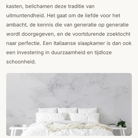
kasten, belichamen deze traditie van
uitmuntendheid. Het gaat om de liefde voor het
ambacht, de kennis die van generatie op generatie
wordt doorgegeven, en de voortdurende zoektocht
naar perfectie. Een Italiaanse slaapkamer is dan ook
een investering in duurzaamheid en tijdloze
schoonheid.