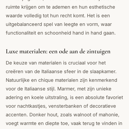
ruimte krijgen om te ademen en hun esthetische
waarde volledig tot hun recht komt. Het is een
uitgebalanceerd spel van leegte en vorm, waar
functionaliteit en schoonheid hand in hand gaan.
Luxe materialen: een ode aan de zintuigen
De keuze van materialen is cruciaal voor het
creëren van de Italiaanse sfeer in de slaapkamer.
Natuurlijke en chique materialen zijn kenmerkend
voor de Italiaanse stijl. Marmer, met zijn unieke
adering en koele uitstraling, is een absolute favoriet
voor nachtkastjes, vensterbanken of decoratieve
accenten. Donker hout, zoals walnoot of mahonie,
voegt warmte en diepte toe, vaak terug te vinden in