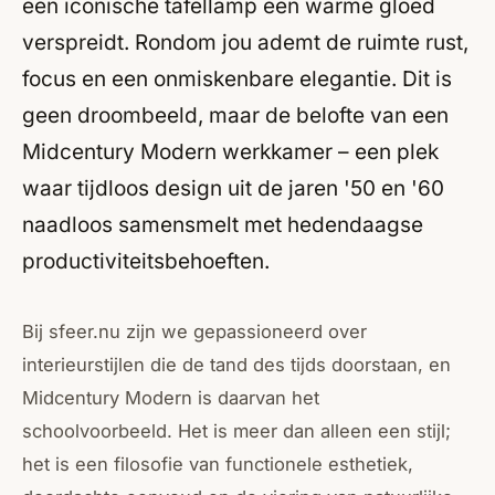
een iconische tafellamp een warme gloed
verspreidt. Rondom jou ademt de ruimte rust,
focus en een onmiskenbare elegantie. Dit is
geen droombeeld, maar de belofte van een
Midcentury Modern werkkamer – een plek
waar tijdloos design uit de jaren '50 en '60
naadloos samensmelt met hedendaagse
productiviteitsbehoeften.
Bij sfeer.nu zijn we gepassioneerd over
interieurstijlen die de tand des tijds doorstaan, en
Midcentury Modern is daarvan het
schoolvoorbeeld. Het is meer dan alleen een stijl;
het is een filosofie van functionele esthetiek,