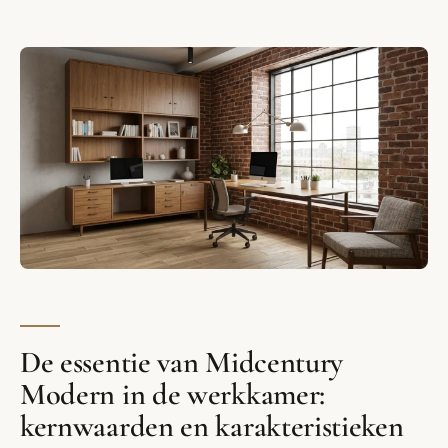
De essentie van Midcentury
Modern in de werkkamer:
kernwaarden en karakteristieken