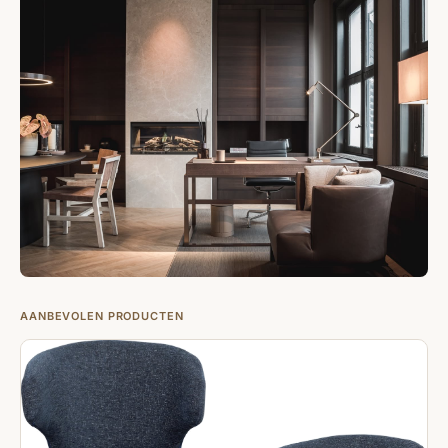
AANBEVOLEN PRODUCTEN