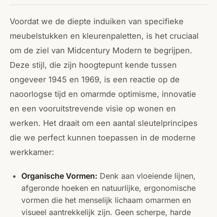
Voordat we de diepte induiken van specifieke
meubelstukken en kleurenpaletten, is het cruciaal
om de ziel van Midcentury Modern te begrijpen.
Deze stijl, die zijn hoogtepunt kende tussen
ongeveer 1945 en 1969, is een reactie op de
naoorlogse tijd en omarmde optimisme, innovatie
en een vooruitstrevende visie op wonen en
werken. Het draait om een aantal sleutelprincipes
die we perfect kunnen toepassen in de moderne
werkkamer:
Organische Vormen:
Denk aan vloeiende lijnen,
afgeronde hoeken en natuurlijke, ergonomische
vormen die het menselijk lichaam omarmen en
visueel aantrekkelijk zijn. Geen scherpe, harde