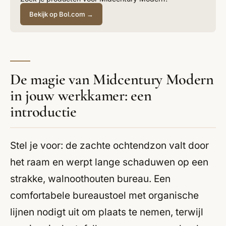
Bekijk op Bol.com →
De magie van Midcentury Modern
in jouw werkkamer: een
introductie
Stel je voor: de zachte ochtendzon valt door
het raam en werpt lange schaduwen op een
strakke, walnoothouten bureau. Een
comfortabele bureaustoel met organische
lijnen nodigt uit om plaats te nemen, terwijl