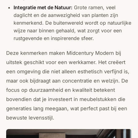
Integratie met de Natuur:
Grote ramen, veel
daglicht en de aanwezigheid van planten zijn
kenmerkend. De buitenwereld wordt op natuurlijke
wijze naar binnen gehaald, wat zorgt voor een
rustgevende en inspirerende sfeer.
Deze kenmerken maken Midcentury Modern bij
uitstek geschikt voor een werkkamer. Het creëert
een omgeving die niet alleen esthetisch verfijnd is,
maar ook bijdraagt aan concentratie en welzijn. De
focus op duurzaamheid en kwaliteit betekent
bovendien dat je investeert in meubelstukken die
generaties lang meegaan, wat perfect past bij een
bewuste levensstijl.