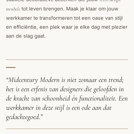
tot leven brengen. Maak je klaar om jouw
meubels
werkkamer te transformeren tot een oase van stijl
en efficiëntie, een plek waar je elke dag met plezier
aan de slag gaat.
“Midcentury Modern is niet zomaar een trend;
het is een erfenis van designers die geloofden in
de kracht van schoonheid én functionaliteit. Een
werkkamer in deze stijl is een ode aan dat
gedachtegoed.”