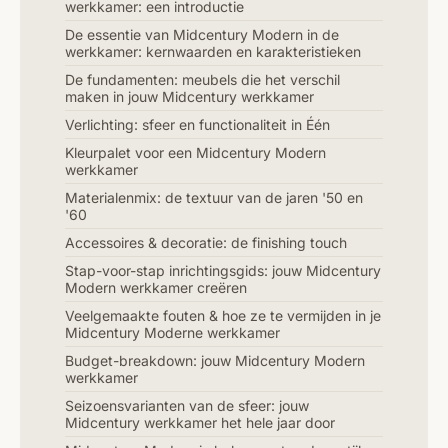
werkkamer: een introductie
De essentie van Midcentury Modern in de
werkkamer: kernwaarden en karakteristieken
De fundamenten: meubels die het verschil
maken in jouw Midcentury werkkamer
Verlichting: sfeer en functionaliteit in Één
Kleurpalet voor een Midcentury Modern
werkkamer
Materialenmix: de textuur van de jaren '50 en
'60
Accessoires & decoratie: de finishing touch
Stap-voor-stap inrichtingsgids: jouw Midcentury
Modern werkkamer creëren
Veelgemaakte fouten & hoe ze te vermijden in je
Midcentury Moderne werkkamer
Budget-breakdown: jouw Midcentury Modern
werkkamer
Seizoensvarianten van de sfeer: jouw
Midcentury werkkamer het hele jaar door