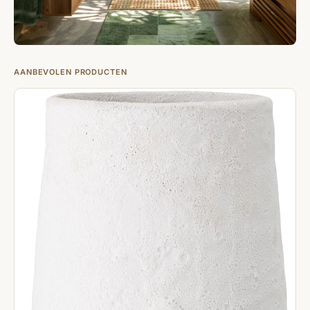
AANBEVOLEN PRODUCTEN