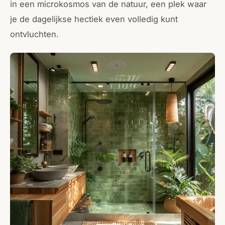
in een microkosmos van de natuur, een plek waar
je de dagelijkse hectiek even volledig kunt
ontvluchten.