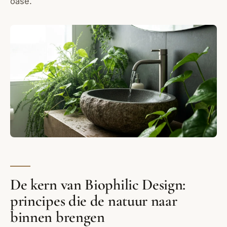
oase.
De kern van Biophilic Design:
principes die de natuur naar
binnen brengen