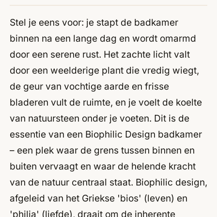
Stel je eens voor: je stapt de badkamer
binnen na een lange dag en wordt omarmd
door een serene rust. Het zachte licht valt
door een weelderige plant die vredig wiegt,
de geur van vochtige aarde en frisse
bladeren vult de ruimte, en je voelt de koelte
van natuursteen onder je voeten. Dit is de
essentie van een Biophilic Design badkamer
– een plek waar de grens tussen binnen en
buiten vervaagt en waar de helende kracht
van de natuur centraal staat. Biophilic design,
afgeleid van het Griekse 'bios' (leven) en
'philia' (liefde), draait om de inherente