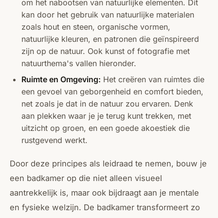
om het nabootsen van natuurlijke elementen. Dit
kan door het gebruik van natuurlijke materialen
zoals hout en steen, organische vormen,
natuurlijke kleuren, en patronen die geïnspireerd
zijn op de natuur. Ook kunst of fotografie met
natuurthema's vallen hieronder.
Ruimte en Omgeving:
Het creëren van ruimtes die
een gevoel van geborgenheid en comfort bieden,
net zoals je dat in de natuur zou ervaren. Denk
aan plekken waar je je terug kunt trekken, met
uitzicht op groen, en een goede akoestiek die
rustgevend werkt.
Door deze principes als leidraad te nemen, bouw je
een badkamer op die niet alleen visueel
aantrekkelijk is, maar ook bijdraagt aan je mentale
en fysieke welzijn. De badkamer transformeert zo