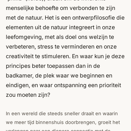
menselijke behoefte om verbonden te zijn
met de natuur. Het is een ontwerpfilosofie die
elementen uit de natuur integreert in onze
leefomgeving, met als doel ons welzijn te
verbeteren, stress te verminderen en onze
creativiteit te stimuleren. En waar kun je deze
principes beter toepassen dan in de
badkamer, de plek waar we beginnen en
eindigen, en waar ontspanning een prioriteit
zou moeten zijn?
In een wereld die steeds sneller draait en waarin
we meer tijd binnenshuis doorbrengen, groeit het
verlangen naar een diepere connectie met de