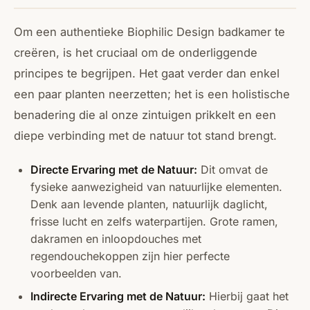
Om een authentieke Biophilic Design badkamer te
creëren, is het cruciaal om de onderliggende
principes te begrijpen. Het gaat verder dan enkel
een paar planten neerzetten; het is een holistische
benadering die al onze zintuigen prikkelt en een
diepe verbinding met de natuur tot stand brengt.
Directe Ervaring met de Natuur:
Dit omvat de
fysieke aanwezigheid van natuurlijke elementen.
Denk aan levende planten, natuurlijk daglicht,
frisse lucht en zelfs waterpartijen. Grote ramen,
dakramen en inloopdouches met
regendouchekoppen zijn hier perfecte
voorbeelden van.
Indirecte Ervaring met de Natuur:
Hierbij gaat het