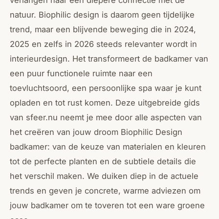
natuur. Biophilic design is daarom geen tijdelijke
trend, maar een blijvende beweging die in 2024,
2025 en zelfs in 2026 steeds relevanter wordt in
interieurdesign. Het transformeert de badkamer van
een puur functionele ruimte naar een
toevluchtsoord, een persoonlijke spa waar je kunt
opladen en tot rust komen. Deze uitgebreide gids
van sfeer.nu neemt je mee door alle aspecten van
het creëren van jouw droom Biophilic Design
badkamer: van de keuze van materialen en kleuren
tot de perfecte planten en de subtiele details die
het verschil maken. We duiken diep in de actuele
trends en geven je concrete, warme adviezen om
jouw badkamer om te toveren tot een ware groene