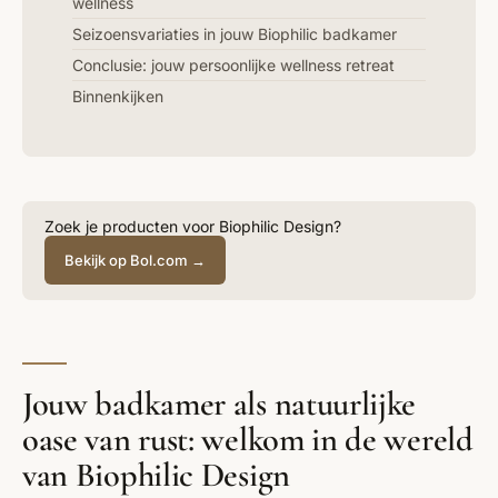
wellness
Seizoensvariaties in jouw Biophilic badkamer
Conclusie: jouw persoonlijke wellness retreat
Binnenkijken
Zoek je producten voor Biophilic Design?
Bekijk op Bol.com →
Jouw badkamer als natuurlijke
oase van rust: welkom in de wereld
van Biophilic Design