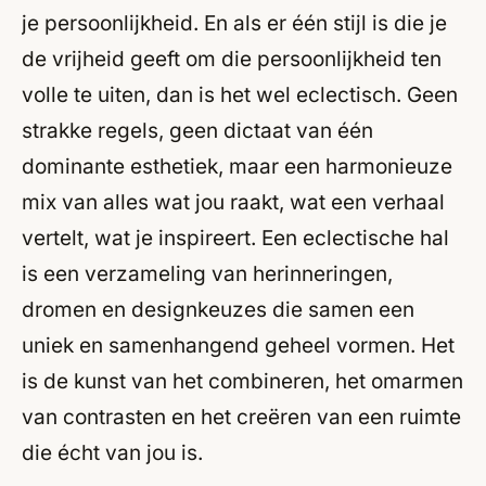
je persoonlijkheid. En als er één stijl is die je
de vrijheid geeft om die persoonlijkheid ten
volle te uiten, dan is het wel eclectisch. Geen
strakke regels, geen dictaat van één
dominante esthetiek, maar een harmonieuze
mix van alles wat jou raakt, wat een verhaal
vertelt, wat je inspireert. Een eclectische hal
is een verzameling van herinneringen,
dromen en designkeuzes die samen een
uniek en samenhangend geheel vormen. Het
is de kunst van het combineren, het omarmen
van contrasten en het creëren van een ruimte
die écht van jou is.