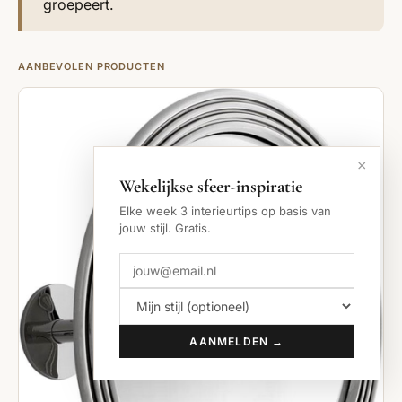
groepeert.
AANBEVOLEN PRODUCTEN
×
Wekelijkse sfeer-inspiratie
Elke week 3 interieurtips op basis van
jouw stijl. Gratis.
AANMELDEN →