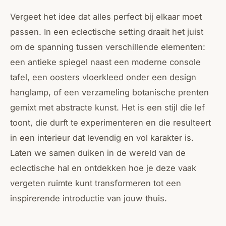
Vergeet het idee dat alles perfect bij elkaar moet
passen. In een eclectische setting draait het juist
om de spanning tussen verschillende elementen:
een antieke spiegel naast een moderne console
tafel, een oosters vloerkleed onder een design
hanglamp, of een verzameling botanische prenten
gemixt met abstracte kunst. Het is een stijl die lef
toont, die durft te experimenteren en die resulteert
in een interieur dat levendig en vol karakter is.
Laten we samen duiken in de wereld van de
eclectische hal en ontdekken hoe je deze vaak
vergeten ruimte kunt transformeren tot een
inspirerende introductie van jouw thuis.