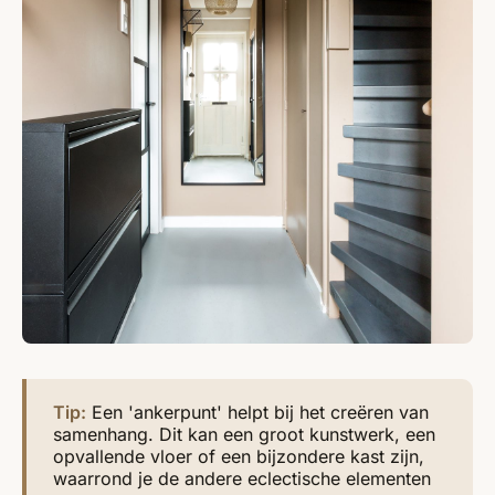
Tip:
Een 'ankerpunt' helpt bij het creëren van
samenhang. Dit kan een groot kunstwerk, een
opvallende vloer of een bijzondere kast zijn,
waarrond je de andere eclectische elementen