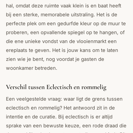
hal, omdat deze ruimte vaak klein is en baat heeft
bij een sterke, memorabele uitstraling. Het is de
perfecte plek om een gedurfde kleur op de muur te
proberen, een opvallende spiegel op te hangen, of
die ene unieke vondst van de vlooienmarkt een
ereplaats te geven. Het is jouw kans om te laten
zien wie je bent, nog voordat je gasten de
woonkamer betreden.
Verschil tussen Eclectisch en rommelig
Een veelgestelde vraag: waar ligt de grens tussen
eclectisch en rommelig? Het antwoord zit in de
intentie en de curatie. Bij eclectisch is er altijd
sprake van een bewuste keuze, een rode draad die