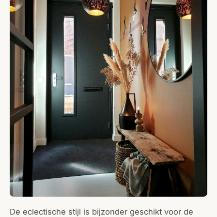
De eclectische stijl is bijzonder geschikt voor de