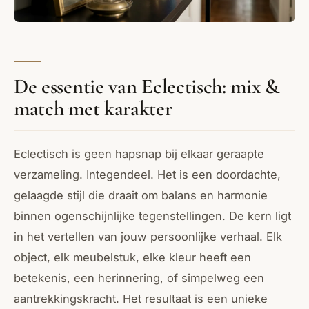
De essentie van Eclectisch: mix &
match met karakter
Eclectisch is geen hapsnap bij elkaar geraapte
verzameling. Integendeel. Het is een doordachte,
gelaagde stijl die draait om balans en harmonie
binnen ogenschijnlijke tegenstellingen. De kern ligt
in het vertellen van jouw persoonlijke verhaal. Elk
object, elk meubelstuk, elke kleur heeft een
betekenis, een herinnering, of simpelweg een
aantrekkingskracht. Het resultaat is een unieke