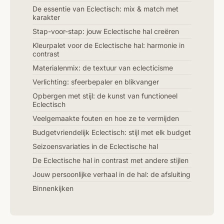
De essentie van Eclectisch: mix & match met
karakter
Stap-voor-stap: jouw Eclectische hal creëren
Kleurpalet voor de Eclectische hal: harmonie in
contrast
Materialenmix: de textuur van eclecticisme
Verlichting: sfeerbepaler en blikvanger
Opbergen met stijl: de kunst van functioneel
Eclectisch
Veelgemaakte fouten en hoe ze te vermijden
Budgetvriendelijk Eclectisch: stijl met elk budget
Seizoensvariaties in de Eclectische hal
De Eclectische hal in contrast met andere stijlen
Jouw persoonlijke verhaal in de hal: de afsluiting
Binnenkijken