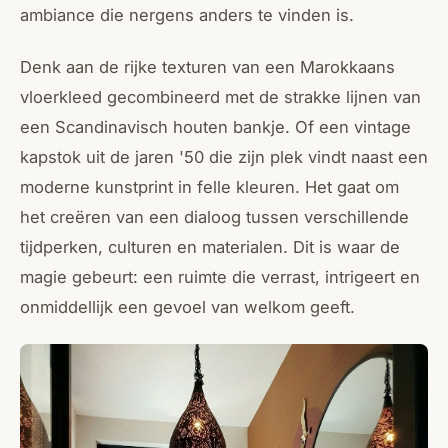
ambiance die nergens anders te vinden is.
Denk aan de rijke texturen van een Marokkaans
vloerkleed gecombineerd met de strakke lijnen van
een
Scandinavisch
houten bankje. Of een vintage
kapstok uit de jaren '50 die zijn plek vindt naast een
moderne kunstprint in felle kleuren. Het gaat om
het creëren van een dialoog tussen verschillende
tijdperken, culturen en materialen. Dit is waar de
magie gebeurt: een ruimte die verrast, intrigeert en
onmiddellijk een gevoel van welkom geeft.