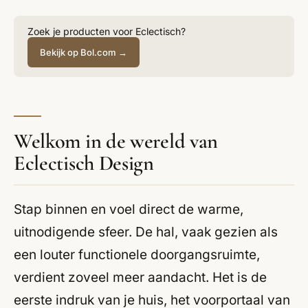
Zoek je producten voor Eclectisch?
Bekijk op Bol.com →
Welkom in de wereld van
Eclectisch Design
Stap binnen en voel direct de warme,
uitnodigende sfeer. De hal, vaak gezien als
een louter functionele doorgangsruimte,
verdient zoveel meer aandacht. Het is de
eerste indruk van je huis, het voorportaal van