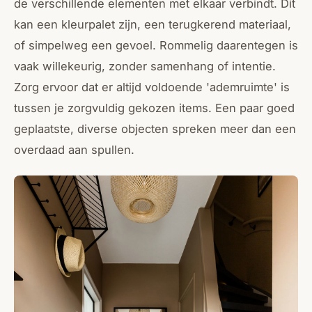
de verschillende elementen met elkaar verbindt. Dit
kan een kleurpalet zijn, een terugkerend materiaal,
of simpelweg een gevoel. Rommelig daarentegen is
vaak willekeurig, zonder samenhang of intentie.
Zorg ervoor dat er altijd voldoende 'ademruimte' is
tussen je zorgvuldig gekozen items. Een paar goed
geplaatste, diverse objecten spreken meer dan een
overdaad aan spullen.