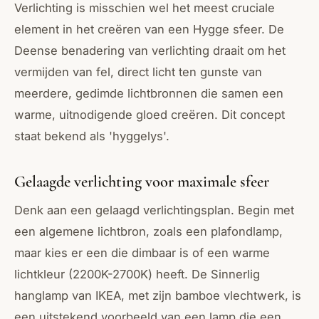
Verlichting is misschien wel het meest cruciale
element in het creëren van een Hygge sfeer. De
Deense benadering van verlichting draait om het
vermijden van fel, direct licht ten gunste van
meerdere, gedimde lichtbronnen die samen een
warme, uitnodigende gloed creëren. Dit concept
staat bekend als 'hyggelys'.
Gelaagde verlichting voor maximale sfeer
Denk aan een gelaagd verlichtingsplan. Begin met
een algemene lichtbron, zoals een plafondlamp,
maar kies er een die dimbaar is of een warme
lichtkleur (2200K-2700K) heeft. De Sinnerlig
hanglamp van IKEA, met zijn bamboe vlechtwerk, is
een uitstekend voorbeeld van een lamp die een