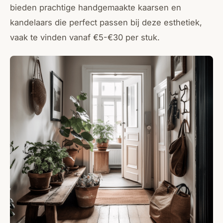
bieden prachtige handgemaakte kaarsen en
kandelaars die perfect passen bij deze esthetiek,
vaak te vinden vanaf €5-€30 per stuk.