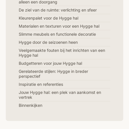
alleen een doorgang
De ziel van de ruimte: verlichting en sfeer
Kleurenpalet voor de Hygge hal
Materialen en texturen voor een Hygge hal
Slimme meubels en functionele decoratie
Hygge door de seizoenen heen
Veelgemaakte fouten bij het inrichten van een
Hygge hal
Budgetteren voor jouw Hygge hal
Gerelateerde stijlen: Hygge in breder
perspectief
Inspiratie en referenties
Jouw Hygge hal: een plek van aankomst en
vertrek
Binnenkijken