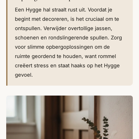
Een Hygge hal straalt rust uit. Voordat je
begint met decoreren, is het cruciaal om te
ontspullen. Verwijder overtollige jassen,
schoenen en rondslingerende spullen. Zorg
voor slimme opbergoplossingen om de
ruimte geordend te houden, want rommel
creëert stress en staat haaks op het Hygge
gevoel.