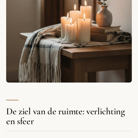
De ziel van de ruimte: verlichting
en sfeer