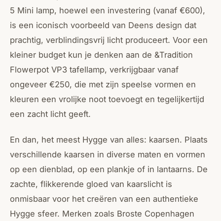
5 Mini lamp, hoewel een investering (vanaf €600),
is een iconisch voorbeeld van Deens design dat
prachtig, verblindingsvrij licht produceert. Voor een
kleiner budget kun je denken aan de &Tradition
Flowerpot VP3 tafellamp, verkrijgbaar vanaf
ongeveer €250, die met zijn speelse vormen en
kleuren een vrolijke noot toevoegt en tegelijkertijd
een zacht licht geeft.
En dan, het meest Hygge van alles: kaarsen. Plaats
verschillende kaarsen in diverse maten en vormen
op een dienblad, op een plankje of in lantaarns. De
zachte, flikkerende gloed van kaarslicht is
onmisbaar voor het creëren van een authentieke
Hygge sfeer. Merken zoals Broste Copenhagen