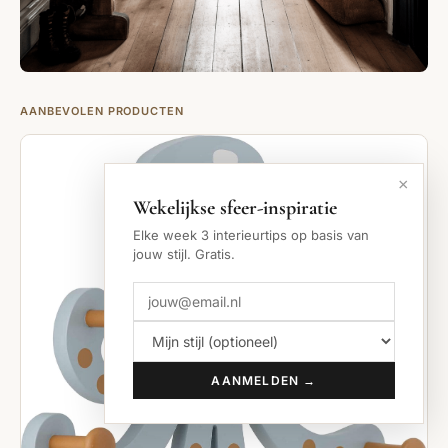
AANBEVOLEN PRODUCTEN
×
Wekelijkse sfeer-inspiratie
Elke week 3 interieurtips op basis van
jouw stijl. Gratis.
AANMELDEN →