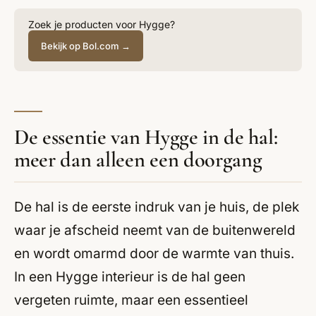
Zoek je producten voor Hygge?
Bekijk op Bol.com →
De essentie van Hygge in de hal:
meer dan alleen een doorgang
De hal is de eerste indruk van je huis, de plek
waar je afscheid neemt van de buitenwereld
en wordt omarmd door de warmte van thuis.
In een Hygge interieur is de hal geen
vergeten ruimte, maar een essentieel