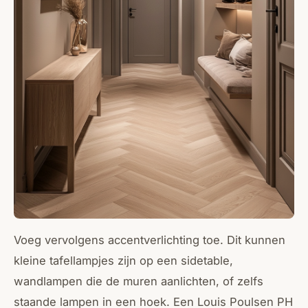
Voeg vervolgens accentverlichting toe. Dit kunnen
kleine tafellampjes zijn op een sidetable,
wandlampen die de muren aanlichten, of zelfs
staande lampen in een hoek. Een Louis Poulsen PH