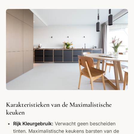
Karakteristieken van de Maximalistische
keuken
Rijk Kleurgebruik:
Verwacht geen bescheiden
tinten. Maximalistische keukens barsten van de