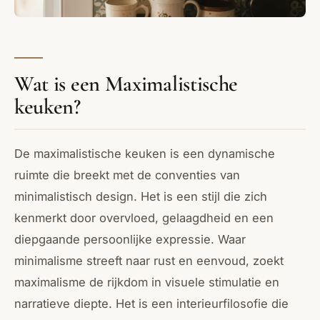
Wat is een Maximalistische
keuken?
De maximalistische keuken is een dynamische
ruimte die breekt met de conventies van
minimalistisch design. Het is een stijl die zich
kenmerkt door overvloed, gelaagdheid en een
diepgaande persoonlijke expressie. Waar
minimalisme streeft naar rust en eenvoud, zoekt
maximalisme de rijkdom in visuele stimulatie en
narratieve diepte. Het is een interieurfilosofie die