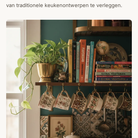
van traditionele keukenontwerpen te verleggen.