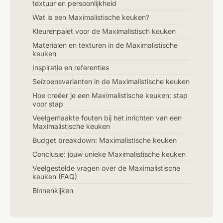
textuur en persoonlijkheid
Wat is een Maximalistische keuken?
Kleurenpalet voor de Maximalistisch keuken
Materialen en texturen in de Maximalistische
keuken
Inspiratie en referenties
Seizoensvarianten in de Maximalistische keuken
Hoe creëer je een Maximalistische keuken: stap
voor stap
Veelgemaakte fouten bij het inrichten van een
Maximalistische keuken
Budget breakdown: Maximalistische keuken
Conclusie: jouw unieke Maximalistische keuken
Veelgestelde vragen over de Maximalistische
keuken (FAQ)
Binnenkijken