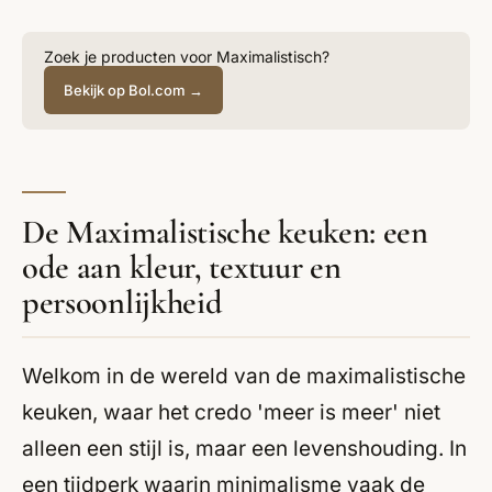
Zoek je producten voor Maximalistisch?
Bekijk op Bol.com →
De Maximalistische keuken: een
ode aan kleur, textuur en
persoonlijkheid
Welkom in de wereld van de maximalistische
keuken, waar het credo 'meer is meer' niet
alleen een stijl is, maar een levenshouding. In
een tijdperk waarin minimalisme vaak de