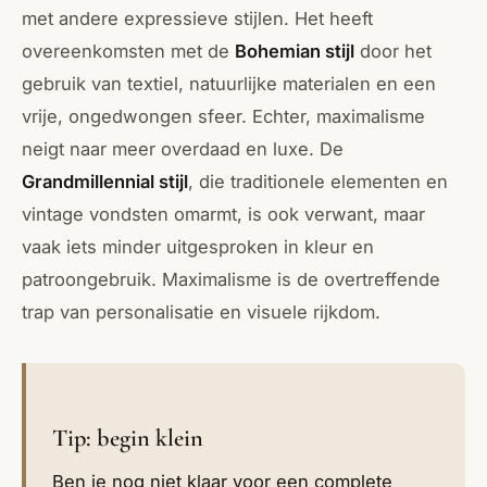
met andere expressieve stijlen. Het heeft
overeenkomsten met de
Bohemian stijl
door het
gebruik van textiel, natuurlijke materialen en een
vrije, ongedwongen sfeer. Echter, maximalisme
neigt naar meer overdaad en luxe. De
Grandmillennial stijl
, die traditionele elementen en
vintage vondsten omarmt, is ook verwant, maar
vaak iets minder uitgesproken in kleur en
patroongebruik. Maximalisme is de overtreffende
trap van personalisatie en visuele rijkdom.
Tip: begin klein
Ben je nog niet klaar voor een complete