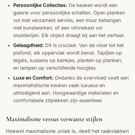
Persoonlijke Collecties:
De keuken wordt een
galerie voor persoonlijke schatten. Open planken
vol met verzameld servies, een muur behangen
met kunstwerken, of een vitrinekast vol
snuisterijen. Elk object draagt bij aan het verhaal.
Gelaagdheid:
Dit is cruciaal. Van de vloer tot het
plafond, elk oppervlak wordt benut. Tapijten op
tegels, kussens op bankjes, planten op planken,
en lampen op verschillende hoogtes.
Luxe en Comfort:
Ondanks de overvloed voelt een
maximalistische keuken vaak luxueus en
uitnodigend aan. Hoogwaardige materialen en
comfortabele zitplekken zijn essentieel.
Maximalisme versus verwante stijlen
Hoewel maximalisme uniek is, deelt het raakvlakken