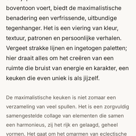
boventoon voert, biedt de maximalistische
benadering een verfrissende, uitbundige
tegenhanger. Het is een viering van kleur,
textuur, patronen en persoonlijke verhalen.
Vergeet strakke lijnen en ingetogen paletten;
hier draait alles om het creëren van een
ruimte die bruist van energie en karakter, een
keuken die even uniek is als jijzelf.
De maximalistische keuken is niet zomaar een
verzameling van veel spullen. Het is een zorgvuldig
samengestelde collage van elementen die samen
een harmonieus, zij het rijk en gelaagd, geheel
vormen. Het gaat om het omarmen van eclectische