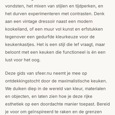
vondsten, het mixen van stijlen en tijdperken, en
het durven experimenteren met contrasten. Denk
aan een vintage dressoir naast een modern
kookeiland, of een muur vol kunst en erfstukken
tegenover een gedurfde kleurkeuze voor de
keukenkastjes. Het is een stijl die lef vraagt, maar
beloont met een keuken die functioneel is én een
lust voor het oog.
Deze gids van sfeer.nu neemt je mee op
ontdekkingstocht door de maximalistische keuken.
We duiken diep in de wereld van kleur, materialen
en objecten, en laten zien hoe je deze rijke
esthetiek op een doordachte manier toepast. Bereid
je voor om geïnspireerd te raken en de grenzen