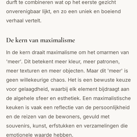
durft te combineren wat op het eerste gezicht
onverenigbaar lijkt, en zo een uniek en boeiend
verhaal vertelt.
De kern van maximalisme
In de kern draait maximalisme om het omarmen van
'meer'. Dit betekent meer kleur, meer patronen,
meer texturen en meer objecten. Maar dit 'meer' is
geen willekeurige chaos. Het is een bewuste keuze
voor gelaagdheid, waarbij elk element bijdraagt aan
de algehele sfeer en esthetiek. Een maximalistische
keuken is vaak een reflectie van de persoonlijkheid
en de reizen van de bewoners, gevuld met
souvenirs, kunst, erfstukken en verzamelingen die
emotionele waarde hebben.