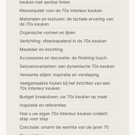
keuken met aardse tinten
Kleurenpalet voor de 70s Interieur keuken
Materialen en texturen: de tactiele ervaring van
de 70s keuken
Organische vormen en lijnen
Verlichting: sfeerbepalend in de 70s keuken
Meubilair en inrichting
Accessoires en decoratie: de finishing touch
Seizoensvarianten: een dynamische 70s keuken
Verwante stijlen: inspiratie en verdieping
Veelgemaakte fouten bij het inrichten van een
70s Interieur keuken
Budget breakdown: uw 70s keuken op maat
Inspiratie en referenties
Hoe u uw eigen 70s Interieur keuken creëert:
stap voor stap
Conclusie: omarm de warmte van de jaren 70