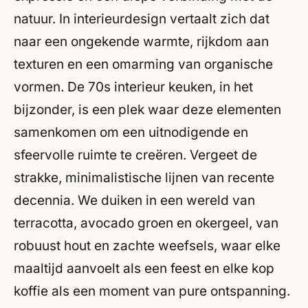
natuur. In interieurdesign vertaalt zich dat
naar een ongekende warmte, rijkdom aan
texturen en een omarming van organische
vormen. De 70s interieur keuken, in het
bijzonder, is een plek waar deze elementen
samenkomen om een uitnodigende en
sfeervolle ruimte te creëren. Vergeet de
strakke, minimalistische lijnen van recente
decennia. We duiken in een wereld van
terracotta, avocado groen en okergeel, van
robuust hout en zachte weefsels, waar elke
maaltijd aanvoelt als een feest en elke kop
koffie als een moment van pure ontspanning.