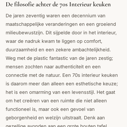
De filosofie achter de 70s Interieur keuken
De jaren zeventig waren een decennium van
maatschappelijke veranderingen en een groeiend
milieubewustzijn. Dit sijpelde door in het interieur,
waar de nadruk kwam te liggen op comfort,
duurzaamheid en een zekere ambachtelijkheid.
Weg met de plastic fantastic van de jaren zestig;
mensen zochten naar authenticiteit en een
connectie met de natuur. Een 70s interieur keuken
is daarom meer dan alleen een esthetische keuze;
het is een omarming van een levensstijl. Het gaat
om het creëren van een ruimte die niet alleen
functioneel is, maar ook een gevoel van
geborgenheid en welzijn uitstraalt. Denk aan
gezellige avonden aan een grote houten tafel,