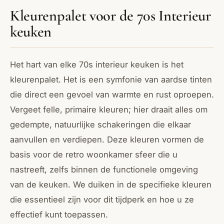
Kleurenpalet voor de 70s Interieur
keuken
Het hart van elke 70s interieur keuken is het
kleurenpalet. Het is een symfonie van aardse tinten
die direct een gevoel van warmte en rust oproepen.
Vergeet felle, primaire kleuren; hier draait alles om
gedempte, natuurlijke schakeringen die elkaar
aanvullen en verdiepen. Deze kleuren vormen de
basis voor de retro woonkamer sfeer die u
nastreeft, zelfs binnen de functionele omgeving
van de keuken. We duiken in de specifieke kleuren
die essentieel zijn voor dit tijdperk en hoe u ze
effectief kunt toepassen.