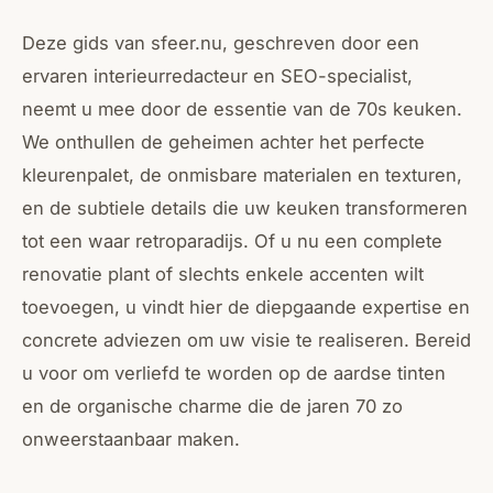
Deze gids van sfeer.nu, geschreven door een
ervaren interieurredacteur en SEO-specialist,
neemt u mee door de essentie van de 70s keuken.
We onthullen de geheimen achter het perfecte
kleurenpalet, de onmisbare materialen en texturen,
en de subtiele details die uw keuken transformeren
tot een waar retroparadijs. Of u nu een complete
renovatie plant of slechts enkele accenten wilt
toevoegen, u vindt hier de diepgaande expertise en
concrete adviezen om uw visie te realiseren. Bereid
u voor om verliefd te worden op de aardse tinten
en de organische charme die de jaren 70 zo
onweerstaanbaar maken.