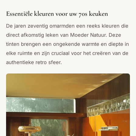
Essentiële kleuren voor uw 70s keuken
De jaren zeventig omarmden een reeks kleuren die
direct afkomstig leken van Moeder Natuur. Deze
tinten brengen een ongekende warmte en diepte in
elke ruimte en zijn cruciaal voor het creëren van de
authentieke retro sfeer.