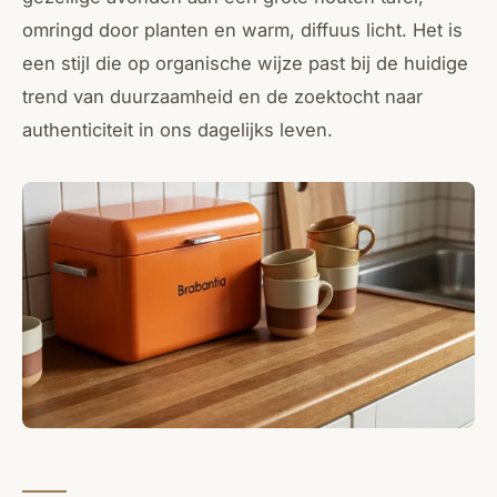
omringd door planten en warm, diffuus licht. Het is
een stijl die op organische wijze past bij de huidige
trend van duurzaamheid en de zoektocht naar
authenticiteit in ons dagelijks leven.