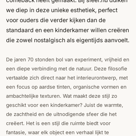
comeback heeft gemaakt. Bij sfeer.nu duiken
we diep in deze unieke esthetiek, perfect
voor ouders die verder kijken dan de
standaard en een kinderkamer willen creëren
die zowel nostalgisch als eigentijds aanvoelt.
De jaren 70 stonden bol van experiment, vrijheid en
een diepe verbinding met de natuur. Deze filosofie
vertaalde zich direct naar het interieurontwerp, met
een focus op aardse tinten, organische vormen en
ambachtelijke texturen. Wat maakt deze stijl zo
geschikt voor een kinderkamer? Juist de warmte,
de zachtheid en de uitnodigende sfeer die het
creëert. Het is een stijl die ruimte biedt voor
fantasie, waar elk object een verhaal lijkt te