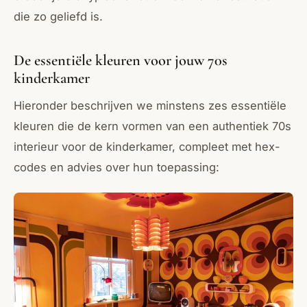
die zo geliefd is.
De essentiële kleuren voor jouw 70s
kinderkamer
Hieronder beschrijven we minstens zes essentiële
kleuren die de kern vormen van een authentiek 70s
interieur voor de kinderkamer, compleet met hex-
codes en advies over hun toepassing: