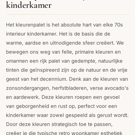
kinderkamer
Het kleurenpalet is het absolute hart van elke 70s
interieur kinderkamer. Het is de basis die de
warme, aardse en uitnodigende sfeer creëert. We
bewegen ons weg van felle, primaire kleuren en
omarmen een rijk palet van gedempte, natuurlijke
tinten die geïnspireerd zijn op de natuur en de vrije
geest van het decennium. Denk aan de kleuren van
zonsondergangen, herfstbladeren, verse avocado's
en aardewerk. Deze kleuren roepen een gevoel
van geborgenheid en rust op, perfect voor een
kinderkamer waar zowel gespeeld als gerust wordt.
Door deze kleuren strategisch toe te passen,
creëer je die typische retro woonkamer esthetiek