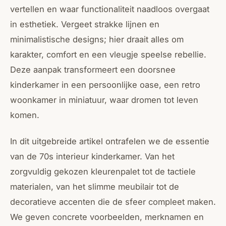
vertellen en waar functionaliteit naadloos overgaat
in esthetiek. Vergeet strakke lijnen en
minimalistische designs; hier draait alles om
karakter, comfort en een vleugje speelse rebellie.
Deze aanpak transformeert een doorsnee
kinderkamer in een persoonlijke oase, een retro
woonkamer in miniatuur, waar dromen tot leven
komen.
In dit uitgebreide artikel ontrafelen we de essentie
van de 70s interieur kinderkamer. Van het
zorgvuldig gekozen kleurenpalet tot de tactiele
materialen, van het slimme meubilair tot de
decoratieve accenten die de sfeer compleet maken.
We geven concrete voorbeelden, merknamen en