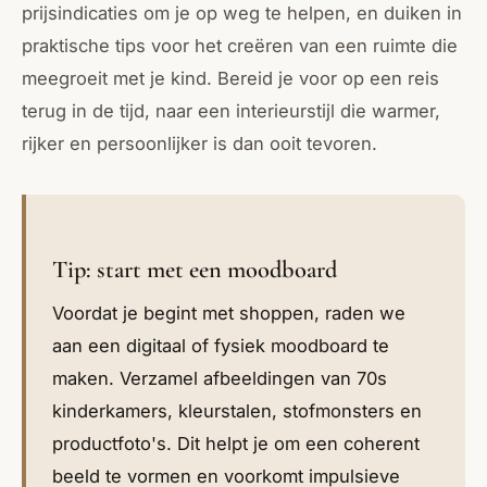
prijsindicaties om je op weg te helpen, en duiken in
praktische tips voor het creëren van een ruimte die
meegroeit met je kind. Bereid je voor op een reis
terug in de tijd, naar een interieurstijl die warmer,
rijker en persoonlijker is dan ooit tevoren.
Tip: start met een moodboard
Voordat je begint met shoppen, raden we
aan een digitaal of fysiek moodboard te
maken. Verzamel afbeeldingen van 70s
kinderkamers, kleurstalen, stofmonsters en
productfoto's. Dit helpt je om een coherent
beeld te vormen en voorkomt impulsieve