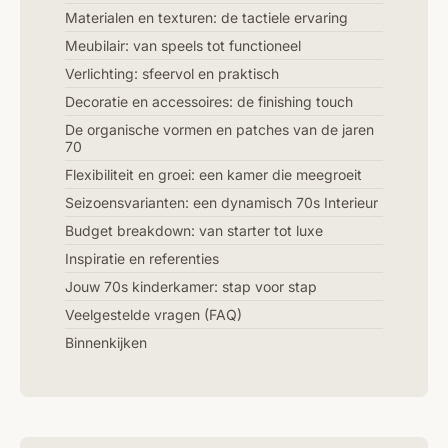
Materialen en texturen: de tactiele ervaring
Meubilair: van speels tot functioneel
Verlichting: sfeervol en praktisch
Decoratie en accessoires: de finishing touch
De organische vormen en patches van de jaren
70
Flexibiliteit en groei: een kamer die meegroeit
Seizoensvarianten: een dynamisch 70s Interieur
Budget breakdown: van starter tot luxe
Inspiratie en referenties
Jouw 70s kinderkamer: stap voor stap
Veelgestelde vragen (FAQ)
Binnenkijken