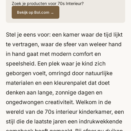
Zoek je producten voor 70s Interieur?
Bekijk op Bol.com →
Stel je eens voor: een kamer waar de tijd lijkt
te vertragen, waar de sfeer van weleer hand
in hand gaat met modern comfort en
speelsheid. Een plek waar je kind zich
geborgen voelt, omringd door natuurlijke
materialen en een kleurenpalet dat doet
denken aan lange, zonnige dagen en
ongedwongen creativiteit. Welkom in de
wereld van de 70s interieur kinderkamer, een
stijl die de laatste jaren een indrukwekkende