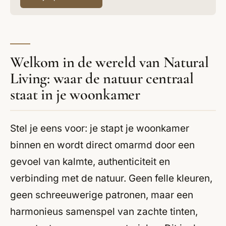
Welkom in de wereld van Natural
Living: waar de natuur centraal
staat in je woonkamer
Stel je eens voor: je stapt je woonkamer
binnen en wordt direct omarmd door een
gevoel van kalmte, authenticiteit en
verbinding met de natuur. Geen felle kleuren,
geen schreeuwerige patronen, maar een
harmonieus samenspel van zachte tinten,