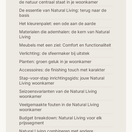
de natuur centraal staat in je woonkamer
De essentie van Natural Living: terug naar de
basis
Het kleurenpalet: een ode aan de aarde
Materialen die ademhalen: de kern van Natural
Living
Meubels met een ziel: Comfort en functionaliteit
Verlichting: de sfeermaker bij uitstek
Planten: groen geluk in je woonkamer
Accessoires: de finishing touch met karakter
Stap-voor-stap inrichtingsgids: jouw Natural
Living woonkamer
Seizoensvarianten van de Natural Living
woonkamer
Veelgemaakte fouten in de Natural Living
woonkamer
Budget breakdown: Natural Living voor elk
prijssegment
Natural Living combineren met andere