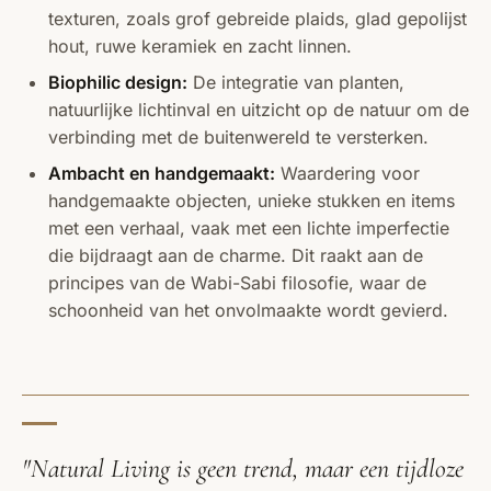
texturen, zoals grof gebreide plaids, glad gepolijst
hout, ruwe keramiek en zacht linnen.
Biophilic design:
De integratie van planten,
natuurlijke lichtinval en uitzicht op de natuur om de
verbinding met de buitenwereld te versterken.
Ambacht en handgemaakt:
Waardering voor
handgemaakte objecten, unieke stukken en items
met een verhaal, vaak met een lichte imperfectie
die bijdraagt aan de charme. Dit raakt aan de
principes van de
Wabi-Sabi
filosofie, waar de
schoonheid van het onvolmaakte wordt gevierd.
"Natural Living is geen trend, maar een tijdloze