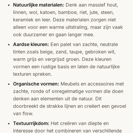
Natuurlijke materialen:
Denk aan massief hout,
linnen, wol, katoen, bamboe, riet, jute, steen,
keramiek en leer. Deze materialen zorgen niet
alleen voor een warme uitstraling, maar zijn vaak
ook duurzamer en gaan langer mee.
Aardse kleuren:
Een palet van zachte, neutrale
tinten zoals beige, zand, taupe, gebroken wit,
warm grijs en vergrijsd groen. Deze kleuren
vormen een rustige basis en laten de natuurlijke
texturen spreken.
Organische vormen:
Meubels en accessoires met
zachte, ronde of onregelmatige vormen die doen
denken aan elementen uit de natuur. Dit
doorbreekt de strakke lijnen en creëert een gevoel
van flow.
Textuurrijkdom:
Het creëren van diepte en
interesse door het combineren van verschillende