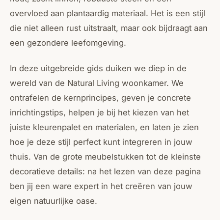
overvloed aan plantaardig materiaal. Het is een stijl
die niet alleen rust uitstraalt, maar ook bijdraagt aan
een gezondere leefomgeving.
In deze uitgebreide gids duiken we diep in de
wereld van de Natural Living woonkamer. We
ontrafelen de kernprincipes, geven je concrete
inrichtingstips, helpen je bij het kiezen van het
juiste kleurenpalet en materialen, en laten je zien
hoe je deze stijl perfect kunt integreren in jouw
thuis. Van de grote meubelstukken tot de kleinste
decoratieve details: na het lezen van deze pagina
ben jij een ware expert in het creëren van jouw
eigen natuurlijke oase.