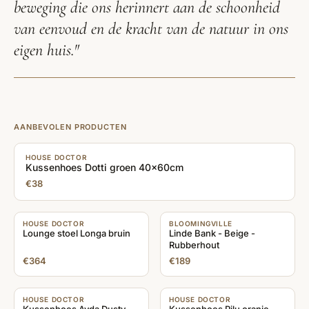
beweging die ons herinnert aan de schoonheid
van eenvoud en de kracht van de natuur in ons
eigen huis."
AANBEVOLEN PRODUCTEN
HOUSE DOCTOR
Kussenhoes Dotti groen 40x60cm
€38
BLOOMINGVILLE
Linde Bank - Beige -
Rubberhout