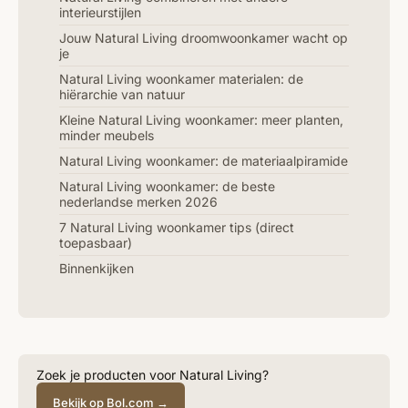
interieurstijlen
Jouw Natural Living droomwoonkamer wacht op
je
Natural Living woonkamer materialen: de
hiërarchie van natuur
Kleine Natural Living woonkamer: meer planten,
minder meubels
Natural Living woonkamer: de materiaalpiramide
Natural Living woonkamer: de beste
nederlandse merken 2026
7 Natural Living woonkamer tips (direct
toepasbaar)
Binnenkijken
Zoek je producten voor Natural Living?
Bekijk op Bol.com →