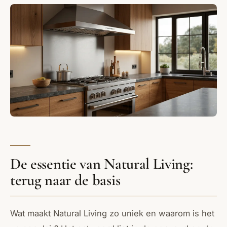
De essentie van Natural Living:
terug naar de basis
Wat maakt Natural Living zo uniek en waarom is het