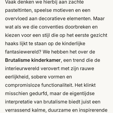
Vaak denken we hierbij aan zachte
pasteltinten, speelse motieven en een
overvloed aan decoratieve elementen. Maar
wat als we die conventies doorbreken en
kiezen voor een stijl die op het eerste gezicht
haaks lijkt te staan op de kinderlijke
fantasiewereld? We hebben het over de
Brutalisme kinderkamer
, een trend die de
interieurwereld verovert met zijn rauwe
eerlijkheid, sobere vormen en
compromisloze functionaliteit. Het klinkt
misschien gedurfd, maar de eigentijdse
interpretatie van brutalisme biedt juist een
verrassend kalme, duurzame en inspirerende