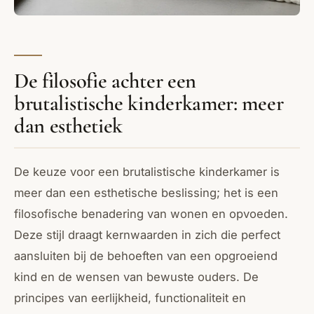
De filosofie achter een
brutalistische kinderkamer: meer
dan esthetiek
De keuze voor een brutalistische kinderkamer is
meer dan een esthetische beslissing; het is een
filosofische benadering van wonen en opvoeden.
Deze stijl draagt kernwaarden in zich die perfect
aansluiten bij de behoeften van een opgroeiend
kind en de wensen van bewuste ouders. De
principes van eerlijkheid, functionaliteit en