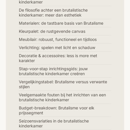
kinderkamer
De filosofie achter een brutalistische
kinderkamer: meer dan esthetiek
Materialen: de tastbare basis van Brutalisme
Kleurpalet: de rustgevende canvas
Meubilair: robuust, functioneel en tijdloos
Verlichting: spelen met licht en schaduw
Decoratie & accessoires: less is more met
karakter
Stap-voor-stap inrichtingsgids: jouw
brutalistische kinderkamer creëren
Vergelijkingstabel: Brutalisme versus verwante
stijlen
Veelgemaakte fouten bij het inrichten van een
brutalistische kinderkamer
Budget-breakdown: Brutalisme voor elk
prijssegment
Seizoensvariaties in de brutalistische
kinderkamer