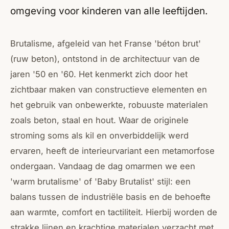
omgeving voor kinderen van alle leeftijden.
Brutalisme, afgeleid van het Franse 'béton brut'
(ruw beton), ontstond in de architectuur van de
jaren '50 en '60. Het kenmerkt zich door het
zichtbaar maken van constructieve elementen en
het gebruik van onbewerkte, robuuste materialen
zoals beton, staal en hout. Waar de originele
stroming soms als kil en onverbiddelijk werd
ervaren, heeft de interieurvariant een metamorfose
ondergaan. Vandaag de dag omarmen we een
'warm brutalisme' of 'Baby Brutalist' stijl: een
balans tussen de industriële basis en de behoefte
aan warmte, comfort en tactiliteit. Hierbij worden de
strakke lijnen en krachtige materialen verzacht met