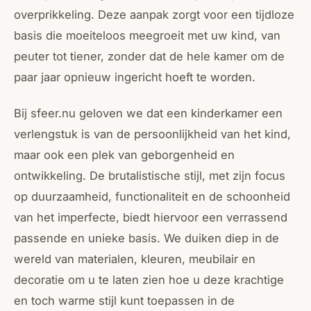
overprikkeling. Deze aanpak zorgt voor een tijdloze
basis die moeiteloos meegroeit met uw kind, van
peuter tot tiener, zonder dat de hele kamer om de
paar jaar opnieuw ingericht hoeft te worden.
Bij sfeer.nu geloven we dat een kinderkamer een
verlengstuk is van de persoonlijkheid van het kind,
maar ook een plek van geborgenheid en
ontwikkeling. De brutalistische stijl, met zijn focus
op duurzaamheid, functionaliteit en de schoonheid
van het imperfecte, biedt hiervoor een verrassend
passende en unieke basis. We duiken diep in de
wereld van materialen, kleuren, meubilair en
decoratie om u te laten zien hoe u deze krachtige
en toch warme stijl kunt toepassen in de