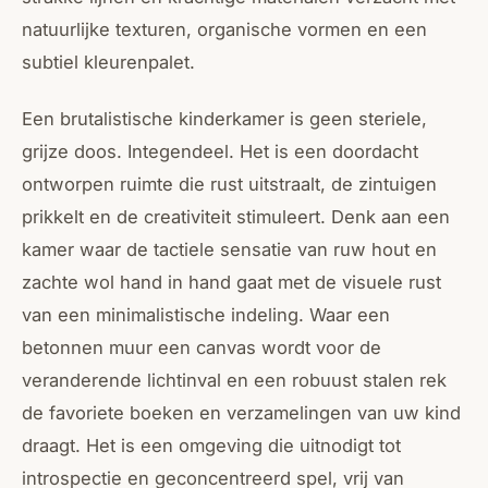
natuurlijke texturen, organische vormen en een
subtiel kleurenpalet.
Een brutalistische kinderkamer is geen steriele,
grijze doos. Integendeel. Het is een doordacht
ontworpen ruimte die rust uitstraalt, de zintuigen
prikkelt en de creativiteit stimuleert. Denk aan een
kamer waar de tactiele sensatie van ruw hout en
zachte wol hand in hand gaat met de visuele rust
van een minimalistische indeling. Waar een
betonnen muur een canvas wordt voor de
veranderende lichtinval en een robuust stalen rek
de favoriete boeken en verzamelingen van uw kind
draagt. Het is een omgeving die uitnodigt tot
introspectie en geconcentreerd spel, vrij van