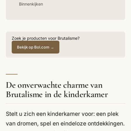
Binnenkijken
Zoek je producten voor Brutalisme?
Bekijk op Bol.com →
De onverwachte charme van
Brutalisme in de kinderkamer
Stelt u zich een kinderkamer voor: een plek
van dromen, spel en eindeloze ontdekkingen.