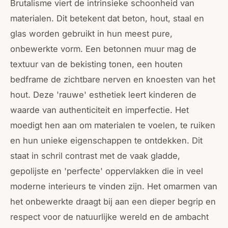
Brutalisme viert de intrinsieke schoonheid van
materialen. Dit betekent dat beton, hout, staal en
glas worden gebruikt in hun meest pure,
onbewerkte vorm. Een betonnen muur mag de
textuur van de bekisting tonen, een houten
bedframe de zichtbare nerven en knoesten van het
hout. Deze 'rauwe' esthetiek leert kinderen de
waarde van authenticiteit en imperfectie. Het
moedigt hen aan om materialen te voelen, te ruiken
en hun unieke eigenschappen te ontdekken. Dit
staat in schril contrast met de vaak gladde,
gepolijste en 'perfecte' oppervlakken die in veel
moderne interieurs te vinden zijn. Het omarmen van
het onbewerkte draagt bij aan een dieper begrip en
respect voor de natuurlijke wereld en de ambacht