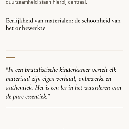
duurzaamheid staan hierbij centraal.
Eerlijkheid van materialen: de schoonheid van
het onbewerkte
"In een brutalistische kinderkamer vertelt elk
materiaal zijn eigen verhaal, onbewerkt en
authentiek. Het is een les in het waarderen van
de pure essentiek."