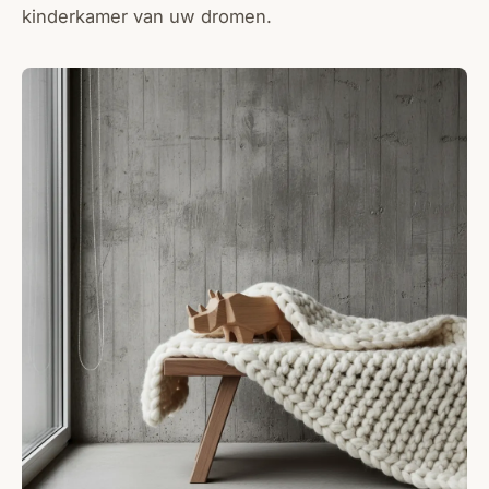
kinderkamer van uw dromen.