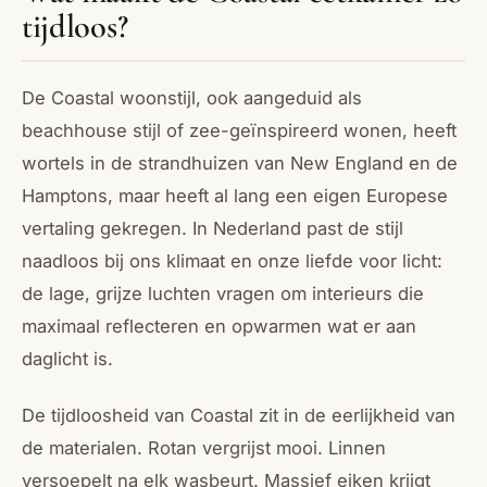
tijdloos?
De Coastal woonstijl, ook aangeduid als
beachhouse stijl of zee-geïnspireerd wonen, heeft
wortels in de strandhuizen van New England en de
Hamptons, maar heeft al lang een eigen Europese
vertaling gekregen. In Nederland past de stijl
naadloos bij ons klimaat en onze liefde voor licht:
de lage, grijze luchten vragen om interieurs die
maximaal reflecteren en opwarmen wat er aan
daglicht is.
De tijdloosheid van Coastal zit in de eerlijkheid van
de materialen. Rotan vergrijst mooi. Linnen
versoepelt na elk wasbeurt. Massief eiken krijgt