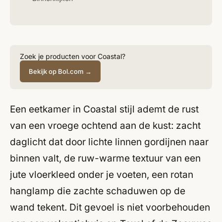
Zoek je producten voor Coastal?
Bekijk op Bol.com →
Een eetkamer in Coastal stijl ademt de rust
van een vroege ochtend aan de kust: zacht
daglicht dat door lichte linnen gordijnen naar
binnen valt, de ruw-warme textuur van een
jute vloerkleed onder je voeten, een rotan
hanglamp die zachte schaduwen op de
wand tekent. Dit gevoel is niet voorbehouden