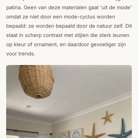
patina. Geen van deze materialen gaat 'uit de mode'
omdat ze niet door een mode-cyclus worden
bepaald: ze worden bepaald door de natuur zelf. Dit
staat in scherp contrast met stijlen die sterk leunen
op kleur of ornament, en daardoor gevoeliger zijn
voor trends.