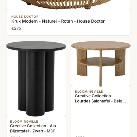
HOUSE DOCTOR
Kruk Modern - Naturel - Rotan - House Doctor
€275
BLOOMINGVILLE
Creative Collection -
Lourdes Salontafel - Beige
- Eiken
BLOOMINGVILLE
Creative Collection - Aio
Bijzettafel - Zwart - MDF