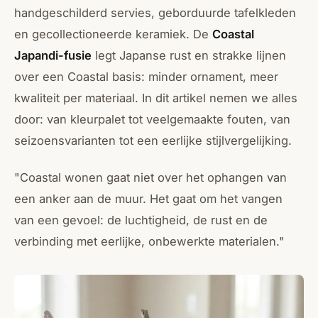
handgeschilderd servies, geborduurde tafelkleden
en gecollectioneerde keramiek. De
Coastal
Japandi
-fusie
legt Japanse rust en strakke lijnen
over een Coastal basis: minder ornament, meer
kwaliteit per materiaal. In dit artikel nemen we alles
door: van kleurpalet tot veelgemaakte fouten, van
seizoensvarianten tot een eerlijke stijlvergelijking.
"Coastal wonen gaat niet over het ophangen van
een anker aan de muur. Het gaat om het vangen
van een gevoel: de luchtigheid, de rust en de
verbinding met eerlijke, onbewerkte materialen."