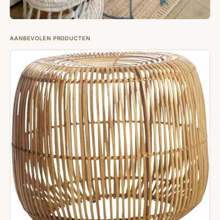
AANBEVOLEN PRODUCTEN